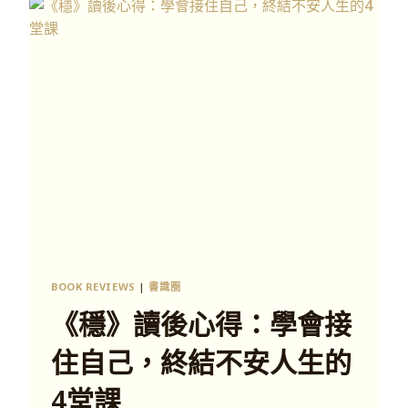
BOOK REVIEWS
|
書識圈
《穩》讀後心得：學會接
住自己，終結不安人生的
4堂課