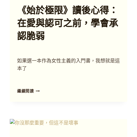
《始於極限》讀後心得：
在愛與認可之前，學會承
認脆弱
如果選一本作為女性主義的入門書，我想就是這
本了
繼續閱讀