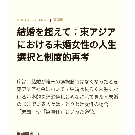
SOCIAL SCIENCE
|
書識圈
結婚を超えて：東アジア
における未婚女性の人生
選択と制度的再考
序論：結婚が唯一の選択肢ではなくなったとき
東アジア社会において、結婚は長らく人生にお
ける基本的な通過儀礼とみなされてきた。未婚
のままでいる人々は、とりわけ女性の場合、
「未熟」や「無責任」といった道徳…
繼續閱讀