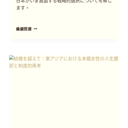
日本がいま直面する戦略的選択について考察し
ます。
繼續閱讀