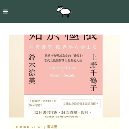
BOOK REVIEWS
|
書識圈