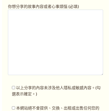
你想分享的故事內容或者心事煩惱 (必填)
以上分享的內容未涉及他人隱私或敏感內容。(勾
選表示確定。)
本網站絕不會提供、交換、出租或出售任何您的