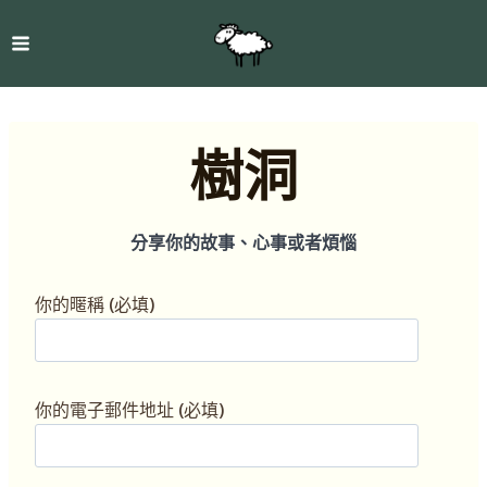
樹洞
分享你的故事、心事或者煩惱
你的暱稱 (必填)
你的電子郵件地址 (必填)