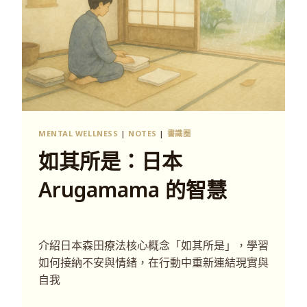
MENTAL WELLNESS
|
NOTES
|
書識圈
如其所是：日本
Arugamama 的智慧
介紹日本森田療法核心概念「如其所是」，學習
如何接納不安與情緒，在行動中重新連結現實與
自我