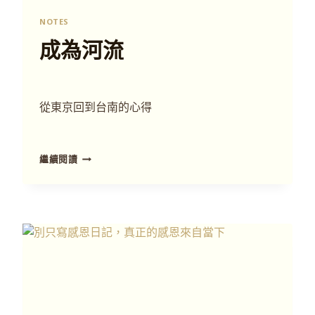
NOTES
成為河流
從東京回到台南的心得
繼續閱讀