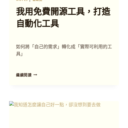
我用免費開源工具，打造
自動化工具
如何將「自己的需求」轉化成「實際可利用的工
具」
繼續閱讀