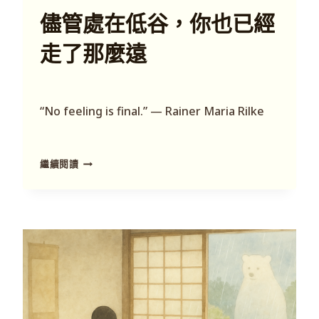
儘管處在低谷，你也已經
走了那麼遠
“No feeling is final.” — Rainer Maria Rilke
繼續閱讀