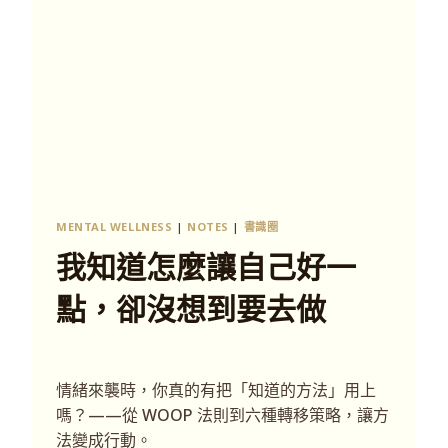
MENTAL WELLNESS
|
NOTES
|
書識圈
我知道怎麼讓自己好一
點，卻沒想到要去做
情緒來襲時，你真的有把「知道的方法」用上
嗎？——從 WOOP 法則到六種轉移策略，讓方
法變成行動。