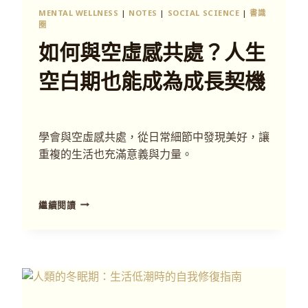
MENTAL WELLNESS
|
NOTES
|
SOCIAL SCIENCE
|
書識
圈
如何與空虛感共處？人生
空白期也能成為成長契機
學會與空虛感共處，從日常細節中發現美好，讓
重複的生活也充滿意義與力量。
繼續閱讀