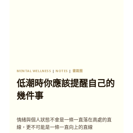
MENTAL WELLNESS
|
NOTES
|
書識圈
低潮時你應該提醒自己的
幾件事
情緒與個人狀態不會是一條一直落在高處的直
線，更不可能是一條一直向上的直線