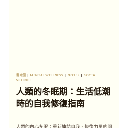
書識圈
|
MENTAL WELLNESS
|
NOTES
|
SOCIAL
SCIENCE
人類的冬眠期：生活低潮
時的自我修復指南
人類的內心冬眠：重新連結自我、恢復力量的關