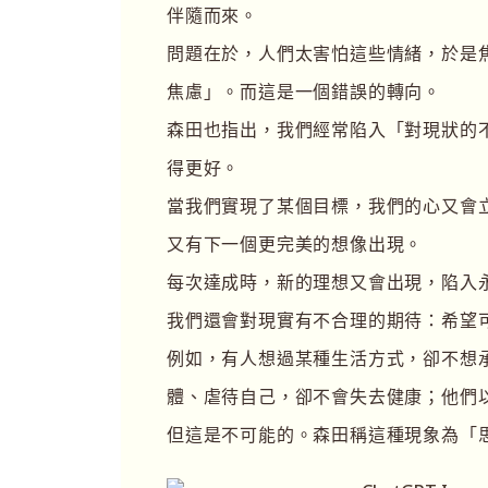
伴隨而來。
問題在於，人們太害怕這些情緒，於是
焦慮」。而這是一個錯誤的轉向。
森田也指出，我們經常陷入「對現狀的
得更好。
當我們實現了某個目標，我們的心又會
又有下一個更完美的想像出現。
每次達成時，新的理想又會出現，陷入
我們還會對現實有不合理的期待：希望
例如，有人想過某種生活方式，卻不想
體、虐待自己，卻不會失去健康；他們
但這是不可能的。森田稱這種現象為「