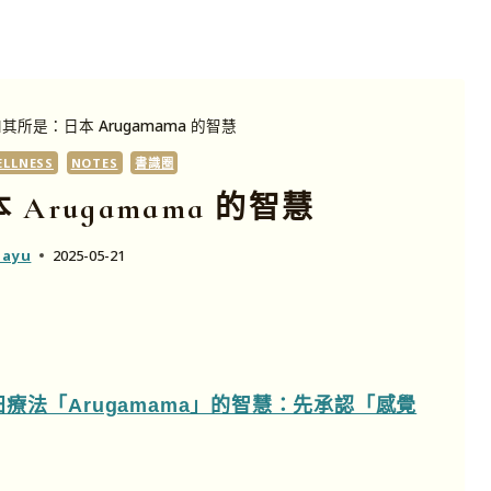
其所是：日本 Arugamama 的智慧
ELLNESS
NOTES
書識圈
Arugamama 的智慧
Nayu
2025-05-21
療法「Arugamama」的智慧：先承認「感覺