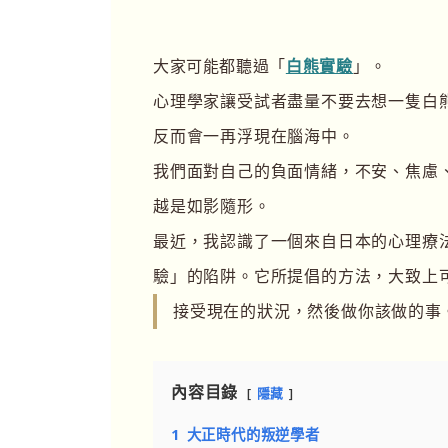
大家可能都聽過「
白熊實驗
」。
心理學家讓受試者盡量不要去想一隻白
反而會一再浮現在腦海中。
我們面對自己的負面情緒，不安、焦慮
越是如影隨形。
最近，我認識了一個來自日本的心理療
驗」的陷阱。它所提倡的方法，大致上
接受現在的狀況，然後做你該做的事
內容目錄
隱藏
1
大正時代的叛逆學者