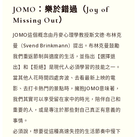
JOMO：樂於錯過（Joy of
Missing Out）
JOMO這個概念由丹麥心理學教授斯文德·布林克
曼（Svend Brinkmann）提出。布林克曼鼓勵
我們重返節制與適度的生活，並指出【選擇退
出】和【拒絕】是現代人必須學習的技能之一。
當其他人花時間四處奔波、去看最新上映的電
影、去打卡熱門的景點時，擁抱JOMO意味著，
我們其實可以享受留在家中的時光，陪伴自己和
重要的人，或是專注於那些對自己真正有意義的
事情。
必須說，想要從這種高速失控的生活節奏中慢下