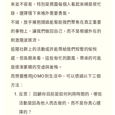
來並不容易，特別是周圍每個人看起來總是很忙
碌，選擇慢下來格外需要勇氣。
不過，放手擁抱錯過能幫助我們聚焦在真正重要
的事物上，讓我們做回自己，而不是根據外在的
刺激隨波逐流。
追隨社群上的活動或許能帶給我們短暫的愉悅
感，但長期來看，這些匆忙的跟風，帶來的可能
是逐漸累積的空虛與後悔。
而想要應用JOMO到生活中，可以透過以下三個
方法：
反思
：
回顧你目前是如何利用時間的，哪些
活動是因為他人而去做的，而不是你真心選
擇的？