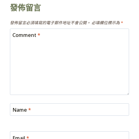
發佈留言
發佈留言必須填寫的電子郵件地址不會公開。
必填欄位標示為
*
Comment
*
Name
*
Email
*