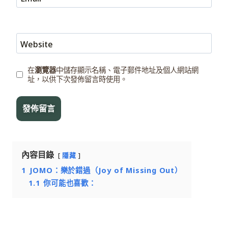
Website
在
瀏覽器
中儲存顯示名稱、電子郵件地址及個人網站網
址，以供下次發佈留言時使用。
內容目錄
隱藏
1
JOMO：樂於錯過（Joy of Missing Out）
1.1
你可能也喜歡：