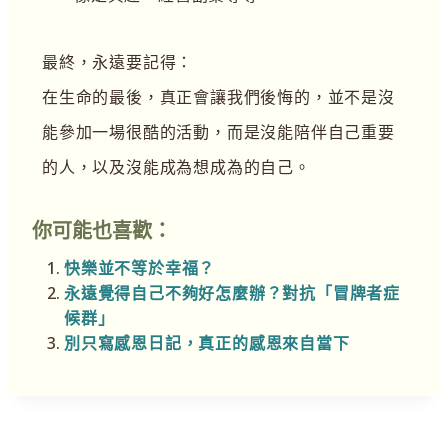
最終，永遠要記得：
在生命的最後，真正會讓我們後悔的，並不是沒
能參加一場很酷的活動，而是沒能陪伴自己重要
的人，以及沒能成為想成為的自己。
你可能也喜歡：
快樂並不等於幸福？
永遠覺得自己不夠好怎麼辦？對抗「冒牌者症
候群」
別只寫感恩日記，真正的感恩來自當下