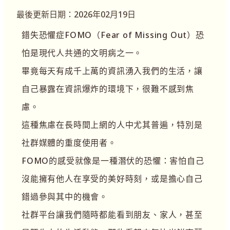
最後更新日期：2026年02月19日
錯失恐懼症FOMO（Fear of Missing Out）恐
怕是現代人共通的文明病之一。
畢竟每天有成千上萬的資訊湧入我們的生活，讓
自己暴露在資訊爆炸的環境下，很難不感到焦
慮。
這種焦慮在長時間上網的人中尤其普遍，特別是
社群媒體的重度使用者。
FOMO的感受就像是一種潛伏的恐懼：害怕自己
沒能擁有他人在享受的美好時刻，或是擔心自己
錯過參與其中的機會。
社群平台讓我們隨時都能看到朋友、家人，甚至