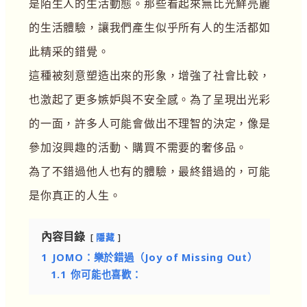
是陌生人的生活動態。那些看起來無比光鮮亮麗
的生活體驗，讓我們產生似乎所有人的生活都如
此精采的錯覺。
這種被刻意塑造出來的形象，增強了社會比較，
也激起了更多嫉妒與不安全感。為了呈現出光彩
的一面，許多人可能會做出不理智的決定，像是
參加沒興趣的活動、購買不需要的奢侈品。
為了不錯過他人也有的體驗，最終錯過的，可能
是你真正的人生。
內容目錄
隱藏
1
JOMO：樂於錯過（Joy of Missing Out）
1.1
你可能也喜歡：