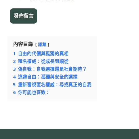
內容目錄
隱藏
1
自由的代價與孤獨的真相
2
匿名權威：從成長到順從
3
偽自我：自我選擇還是社會期待？
4
逃避自由：孤獨與安全的選擇
5
重新審視匿名權威：尋找真正的自我
6
你可能也喜歡：