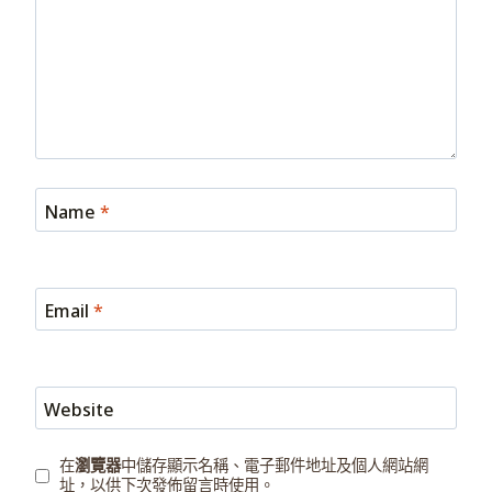
Name
*
Email
*
Website
在
瀏覽器
中儲存顯示名稱、電子郵件地址及個人網站網
址，以供下次發佈留言時使用。