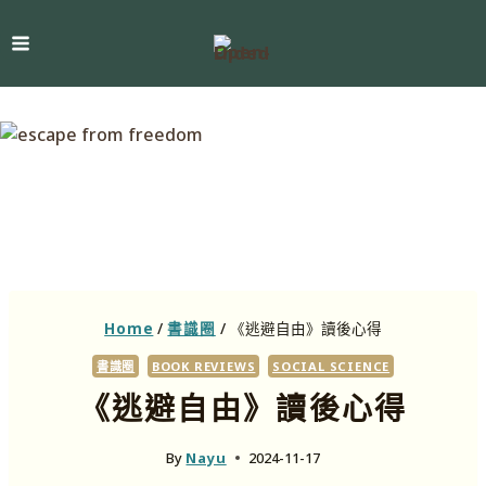
Home
/
書識圈
/
《逃避自由》讀後心得
書識圈
BOOK REVIEWS
SOCIAL SCIENCE
《逃避自由》讀後心得
By
Nayu
2024-11-17