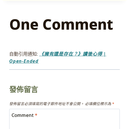
One Comment
自動引用通知:
《擁有還是存在？》讀後心得 |
Open-Ended
發佈留言
發佈留言必須填寫的電子郵件地址不會公開。
必填欄位標示為
*
Comment
*