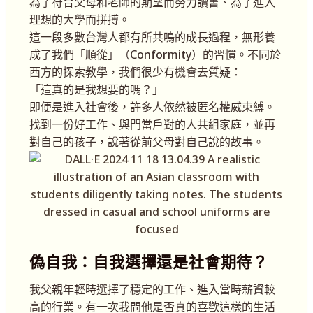
為了符合父母和老師的期望而努力讀書、為了進入
理想的大學而拼搏。
這一段多數台灣人都有所共鳴的成長過程，無形養
成了我們「順從」（Conformity）的習慣。不同於
西方的探索教學，我們很少有機會去質疑：
「這真的是我想要的嗎？」
即便是進入社會後，許多人依然被匿名權威束縛。
找到一份好工作、與門當戶對的人共組家庭，並再
對自己的孩子，說著從前父母對自己說的故事。
偽自我：自我選擇還是社會期待？
我父親年輕時選擇了穩定的工作、進入當時薪資較
高的行業。有一次我問他是否真的喜歡這樣的生活