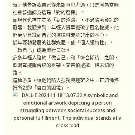
時，他告訴我自己從未認真思考過，只是因為當時
社會普遍認為這是「對的選擇」。
而現代也存在許多「對的道路」，不過隨著資訊的
發達，我觀察到，年輕人提早識破了匿名權威，他
們更早意識到自己的選擇可能並非出於本心。
近年蓬勃發展的社群媒體，使「個人獨特性」、
「做自己」成為流行口號。
許多年輕人陷於「做自己」和「符合期待」之間，
既渴望擺脫傳統的框架，又害怕選擇一條未知的
路。
這種矛盾，讓他們陷入孤獨與迷茫之中，正如佛洛
姆所說的「自由的困境」。