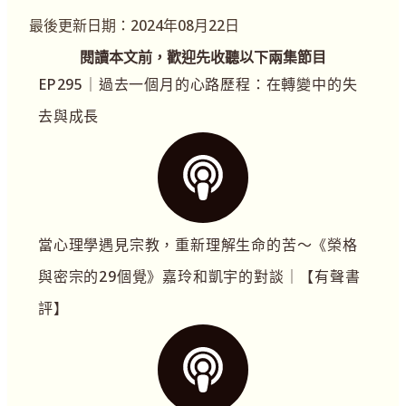
最後更新日期：2024年08月22日
閱讀本文前，歡迎先收聽以下兩集節目
EP295｜過去一個月的心路歷程：在轉變中的失
去與成長
當心理學遇見宗教，重新理解生命的苦～《榮格
與密宗的29個覺》嘉玲和凱宇的對談｜【有聲書
評】