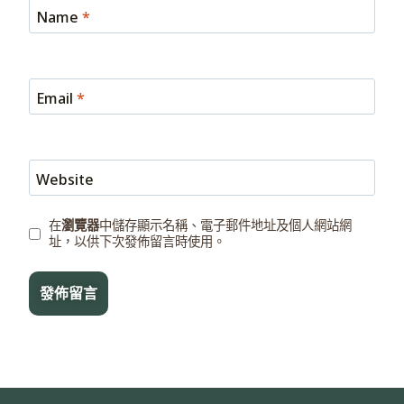
Name
*
Email
*
Website
在
瀏覽器
中儲存顯示名稱、電子郵件地址及個人網站網
址，以供下次發佈留言時使用。