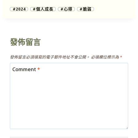
#
2024
#
個人成長
#
心得
#
脆弱
發佈留言
發佈留言必須填寫的電子郵件地址不會公開。
必填欄位標示為
*
Comment
*