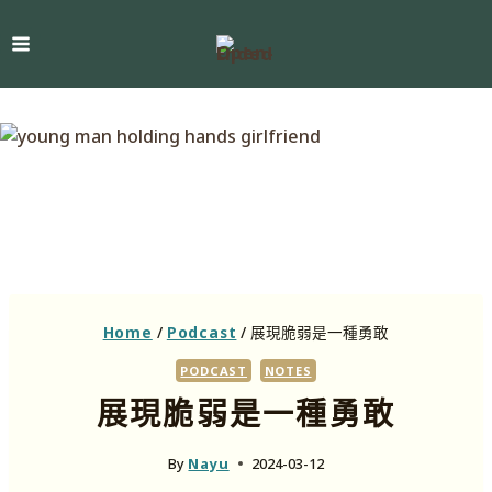
Home
/
Podcast
/
展現脆弱是一種勇敢
PODCAST
NOTES
展現脆弱是一種勇敢
By
Nayu
2024-03-12